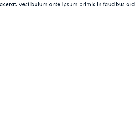
acerat. Vestibulum ante ipsum primis in faucibus orci 