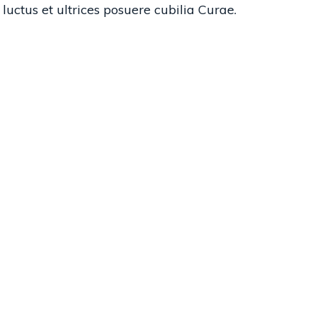
luctus et ultrices posuere cubilia Curae.