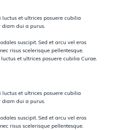
luctus et ultrices posuere cubilia
 diam dui a purus.
sodales suscipit. Sed et arcu vel eros
ec risus scelerisque pellentesque.
luctus et ultrices posuere cubilia Curae.
luctus et ultrices posuere cubilia
 diam dui a purus.
odales suscipit. Sed et arcu vel eros
ec risus scelerisque pellentesque.