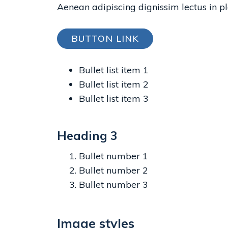
Aenean adipiscing dignissim lectus in pl
BUTTON LINK
Bullet list item 1
Bullet list item 2
Bullet list item 3
Heading 3
Bullet number 1
Bullet number 2
Bullet number 3
Image styles